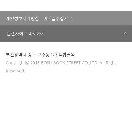
개인정보처리방침
이메일수집거부
관련사이트 바로가기
부산광역시 중구 보수동 1가 책방골목
Copyrightⓒ 2018 BOSU BOOK STREET CO.,LTD. All Right
Reserved.