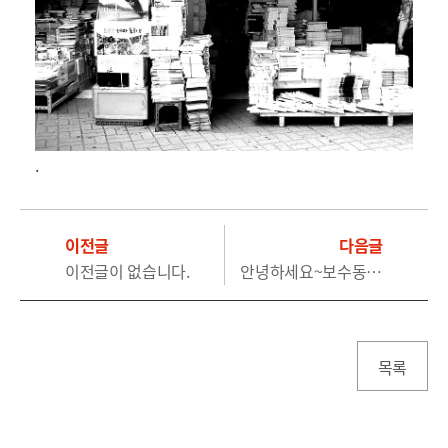
.
이전글
다음글
이전글이 없습니다.
안녕하세요~보수동 책방골목 양수성입니다.
목록