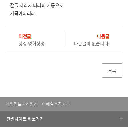
잘들 자라서 나라의 기둥으로
거목이되리라.
이전글
다음글
광장 영화상영
다음글이 없습니다.
목록
개인정보처리방침
이메일수집거부
관련사이트 바로가기