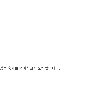
 있는 축제로 준비하고자 노력했습니다.