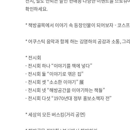
전시, 말도 안되는 할인 판매등 다양한 이벤트를 브로슈
확인하세요.
* 책방골목에서 이야기 속 등장인물이 되어보자 - 코스
* 어쿠스틱 음악과 함께 하는 김영하의 공감과 소통, 그
* 전시회
- 전시회 하나 “이야기를 책에 넣다”
- 전시회 둘 “이야기로 엮은 집”
- 전시회 셋 “소소한 이야기” 展
- 전시회 넷 “해방공간을 이야기하는 책들”
- 전시회 다섯 “1970년대 정부 홍보소책자 전”
* 세상의 모든 버스킹(거리 공연)