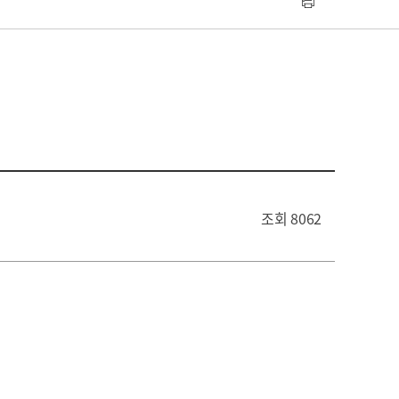
조회
8062