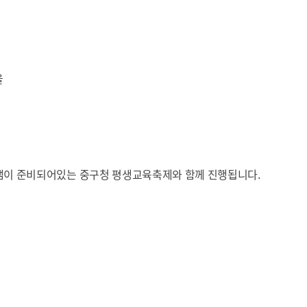
을
램이 준비되어있는 중구청 평생교육축제와 함께 진행됩니다.