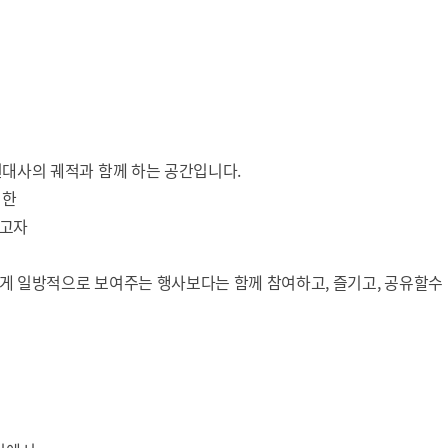
현대사의 궤적과 함께 하는 공간입니다.
 한
키고자
게 일방적으로 보여주는 행사보다는 함께 참여하고, 즐기고, 공유할수